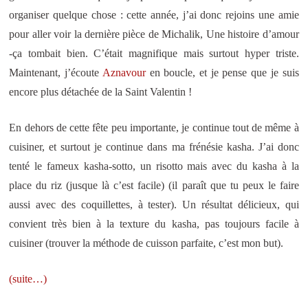
organiser quelque chose : cette année, j’ai donc rejoins une amie
pour aller voir la dernière pièce de Michalik, Une histoire d’amour
-ça tombait bien. C’était magnifique mais surtout hyper triste.
Maintenant, j’écoute
Aznavour
en boucle, et je pense que je suis
encore plus détachée de la Saint Valentin !
En dehors de cette fête peu importante, je continue tout de même à
cuisiner, et surtout je continue dans ma frénésie kasha. J’ai donc
tenté le fameux kasha-sotto, un risotto mais avec du kasha à la
place du riz (jusque là c’est facile) (il paraît que tu peux le faire
aussi avec des coquillettes, à tester). Un résultat délicieux, qui
convient très bien à la texture du kasha, pas toujours facile à
cuisiner (trouver la méthode de cuisson parfaite, c’est mon but).
(suite…)