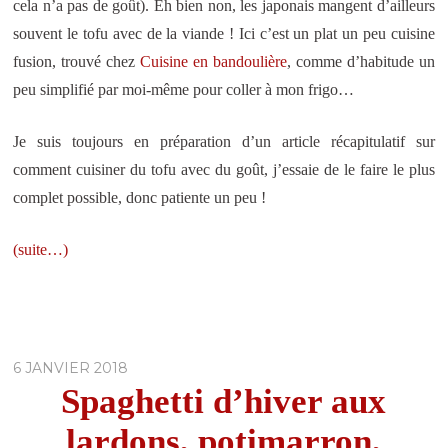
cela n’a pas de goût). Eh bien non, les japonais mangent d’ailleurs
souvent le tofu avec de la viande ! Ici c’est un plat un peu cuisine
fusion, trouvé chez
Cuisine en bandoulière
, comme d’habitude un
peu simplifié par moi-même pour coller à mon frigo…
Je suis toujours en préparation d’un article récapitulatif sur
comment cuisiner du tofu avec du goût, j’essaie de le faire le plus
complet possible, donc patiente un peu !
(suite…)
6 JANVIER 2018
Spaghetti d’hiver aux
lardons, potimarron,