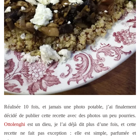
Réalisée 10 fois, et jamais une photo potable, j’ai finalement
décidé de publier cette recette avec des photos un peu pourries.
Ottolenghi
est un dieu, je l’ai déjà dit plus d’une fois, et cette
recette ne fait pas exception : elle est simple, parfumée et