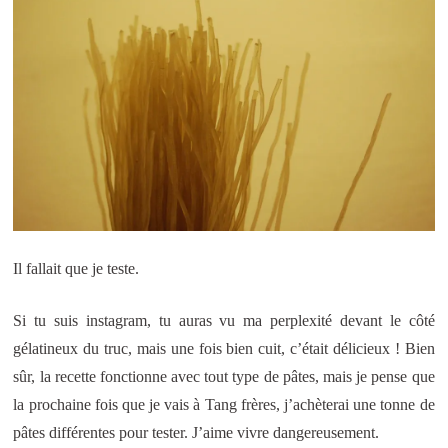
Il fallait que je teste.
Si tu suis instagram, tu auras vu ma perplexité devant le côté
gélatineux du truc, mais une fois bien cuit, c’était délicieux ! Bien
sûr, la recette fonctionne avec tout type de pâtes, mais je pense que
la prochaine fois que je vais à Tang frères, j’achèterai une tonne de
pâtes différentes pour tester. J’aime vivre dangereusement.