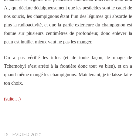
A., qui déclare dédaigneusement que les pesticides sont le cadet de
nos soucis, les champignons étant l’un des légumes qui absorde le
plus la radioactivité, et que la partie extérieure du champignon est
foutue sur plusieurs centimètres de profondeur, donc enlever la
peau est inutile, mieux vaut ne pas les manger.
On a pas vérifié les infos (et de toute façon, le nuage de
Tchernobyl s’est arrêté à la frontière donc tout va bien), et on a
quand même mangé les champignons. Maintenant, je te laisse faire
ton choix.
(suite…)
16 FÉVRIER 2020