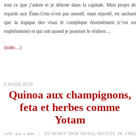
tout ce que j’adore et je déteste dans la capitale. Mon projet de
repartir aux États-Unis n’est pas annulé, mais reporté, en sachant
que la logique des visas le complique énormément (c’est un
euphémisme) et qui sait quand je pourrais le réaliser…
(suite…)
5 MARS 2019
Quinoa aux champignons,
feta et herbes comme
Yotam
Celle qui a faim
IZI MONEY TROP FACILE
,
RECETTE DE CHEF
,