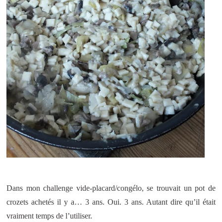
Dans mon challenge vide-placard/congélo, se trouvait un pot de
crozets achetés il y a… 3 ans. Oui. 3 ans. Autant dire qu’il était
vraiment temps de l’utiliser.