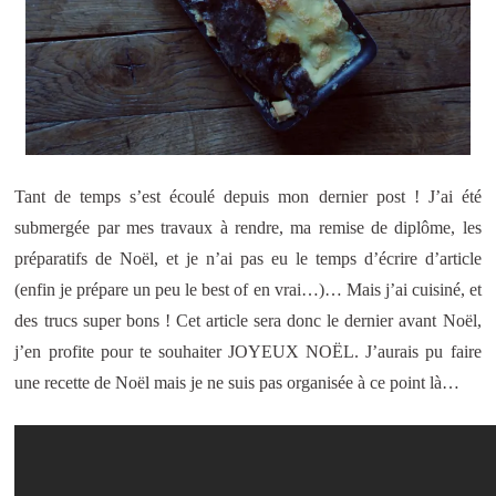
Tant de temps s’est écoulé depuis mon dernier post ! J’ai été
submergée par mes travaux à rendre, ma remise de diplôme, les
préparatifs de Noël, et je n’ai pas eu le temps d’écrire d’article
(enfin je prépare un peu le best of en vrai…)… Mais j’ai cuisiné, et
des trucs super bons ! Cet article sera donc le dernier avant Noël,
j’en profite pour te souhaiter JOYEUX NOËL. J’aurais pu faire
une recette de Noël mais je ne suis pas organisée à ce point là…