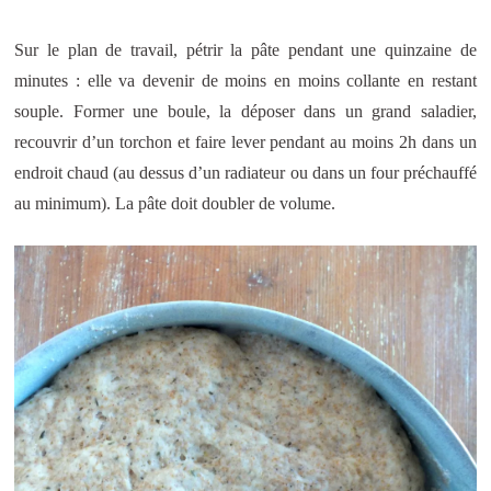
Sur le plan de travail, pétrir la pâte pendant une quinzaine de
minutes : elle va devenir de moins en moins collante en restant
souple. Former une boule, la déposer dans un grand saladier,
recouvrir d’un torchon et faire lever pendant au moins 2h dans un
endroit chaud (au dessus d’un radiateur ou dans un four préchauffé
au minimum). La pâte doit doubler de volume.