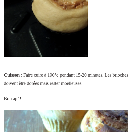
Cuisson
: Faire cuire à 190°c pendant 15-20 minutes. Les brioches
doivent être dorées mais rester moelleuses.
Bon ap’ !