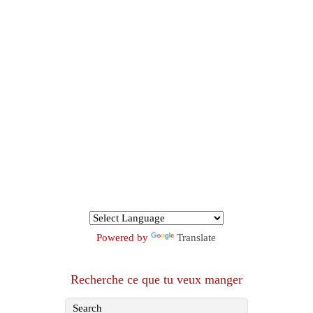
Powered by
Translate
Recherche ce que tu veux manger