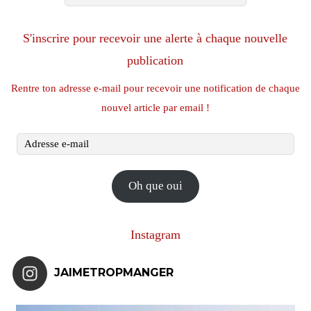
S'inscrire pour recevoir une alerte à chaque nouvelle
publication
Rentre ton adresse e-mail pour recevoir une notification de chaque
nouvel article par email !
Adresse
e-
mail
Oh que oui
Instagram
JAIMETROPMANGER