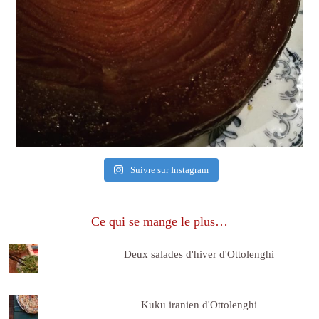
Suivre sur Instagram
Ce qui se mange le plus…
Deux salades d'hiver d'Ottolenghi
Kuku iranien d'Ottolenghi