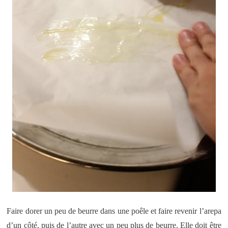
Faire dorer un peu de beurre dans une poêle et faire revenir l’arepa
d’un côté, puis de l’autre avec un peu plus de beurre. Elle doit être