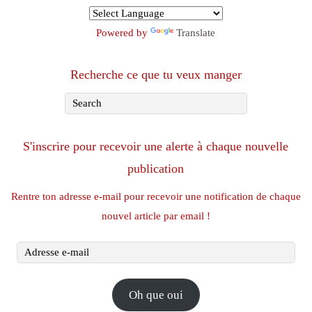
Powered by
Translate
Recherche ce que tu veux manger
S'inscrire pour recevoir une alerte à chaque nouvelle
publication
Rentre ton adresse e-mail pour recevoir une notification de chaque
nouvel article par email !
Adresse
e-
mail
Oh que oui