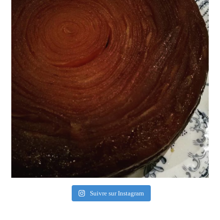
Suivre sur Instagram