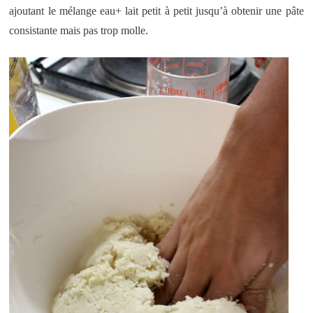
ajoutant le mélange eau+ lait petit à petit jusqu’à obtenir une pâte
consistante mais pas trop molle.