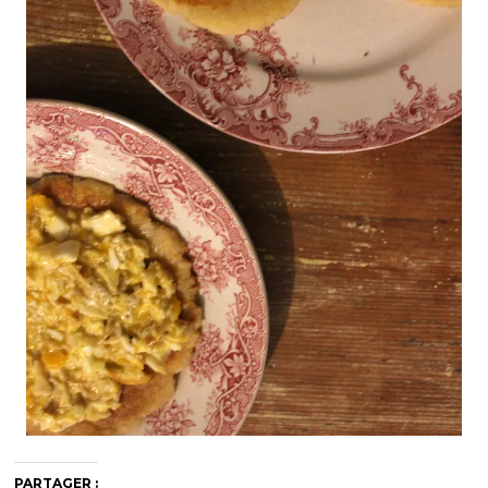
PARTAGER :