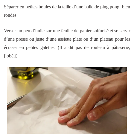
Séparer en petites boules de la taille d’une balle de ping pong, bien
rondes.
Verser un peu d’huile sur une feuille de papier sulfurisé et se servir
d’une presse ou juste d’une assiette plate ou d’un plateau pour les
écraser en petites galettes. (Il a dit pas de rouleau à pâtisserie,
j’obéit)