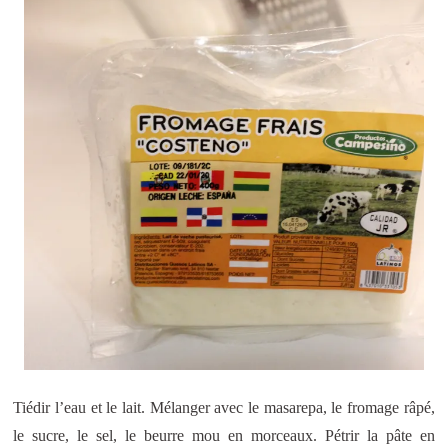
Tiédir l’eau et le lait. Mélanger avec le masarepa, le fromage râpé,
le sucre, le sel, le beurre mou en morceaux. Pétrir la pâte en