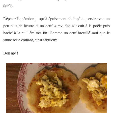
dorée.
Répéter l’opération jusqu’à épuisement de la pâte ; servir avec un
peu plus de beurre et un oeuf « revuelto » : cuit à la poêle puis
haché à la cuillière très fin. Comme un oeuf brouillé sauf que le
jaune reste coulant, c’est fabuleux.
Bon ap’ !