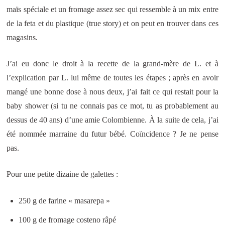
maïs spéciale et un fromage assez sec qui ressemble à un mix entre
de la feta et du plastique (true story) et on peut en trouver dans ces
magasins.
J’ai eu donc le droit à la recette de la grand-mère de L. et à
l’explication par L. lui même de toutes les étapes ; après en avoir
mangé une bonne dose à nous deux, j’ai fait ce qui restait pour la
baby shower (si tu ne connais pas ce mot, tu as probablement au
dessus de 40 ans) d’une amie Colombienne. À la suite de cela, j’ai
été nommée marraine du futur bébé. Coïncidence ? Je ne pense
pas.
Pour une petite dizaine de galettes :
250 g de farine « masarepa »
100 g de fromage costeno râpé