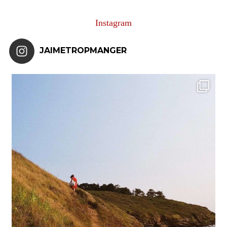
Instagram
JAIMETROPMANGER